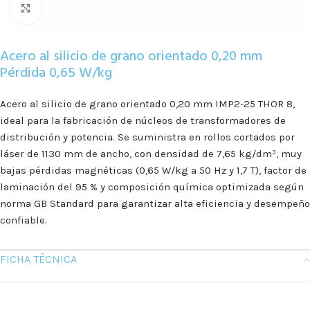
Clic para ampliar
Acero al silicio de grano orientado 0,20 mm
Pérdida 0,65 W/kg
Acero al silicio de grano orientado 0,20 mm IMP2-25 THOR 8,
ideal para la fabricación de núcleos de transformadores de
distribución y potencia. Se suministra en rollos cortados por
láser de 1130 mm de ancho, con densidad de 7,65 kg/dm³, muy
bajas pérdidas magnéticas (0,65 W/kg a 50 Hz y 1,7 T), factor de
laminación del 95 % y composición química optimizada según
norma GB Standard para garantizar alta eficiencia y desempeño
confiable.
FICHA TÉCNICA