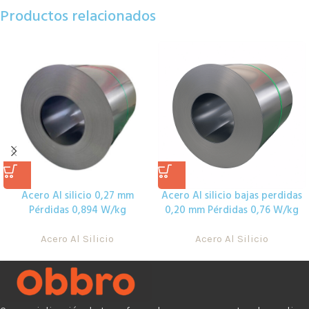
Productos relacionados
Acero Al silicio 0,27 mm
Acero Al silicio bajas perdidas
Pérdidas 0,894 W/kg
0,20 mm Pérdidas 0,76 W/kg
Acero Al Silicio
Acero Al Silicio