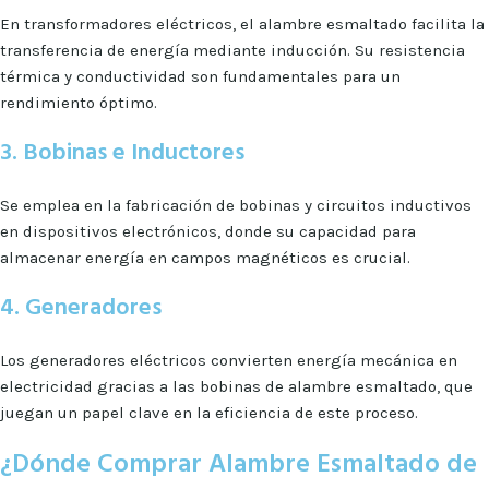
En transformadores eléctricos, el alambre esmaltado facilita la
transferencia de energía mediante inducción. Su resistencia
térmica y conductividad son fundamentales para un
rendimiento óptimo.
3. Bobinas e Inductores
Se emplea en la fabricación de bobinas y circuitos inductivos
en dispositivos electrónicos, donde su capacidad para
almacenar energía en campos magnéticos es crucial.
4. Generadores
Los generadores eléctricos convierten energía mecánica en
electricidad gracias a las bobinas de alambre esmaltado, que
juegan un papel clave en la eficiencia de este proceso.
¿Dónde Comprar Alambre Esmaltado de