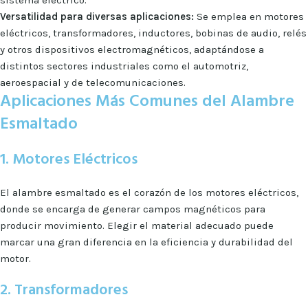
sistema eléctrico.
Versatilidad para diversas aplicaciones:
Se emplea en motores
eléctricos, transformadores, inductores, bobinas de audio, relés
y otros dispositivos electromagnéticos, adaptándose a
distintos sectores industriales como el automotriz,
aeroespacial y de telecomunicaciones.
Aplicaciones Más Comunes del Alambre
Esmaltado
1. Motores Eléctricos
El alambre esmaltado es el corazón de los motores eléctricos,
donde se encarga de generar campos magnéticos para
producir movimiento. Elegir el material adecuado puede
marcar una gran diferencia en la eficiencia y durabilidad del
motor.
2. Transformadores