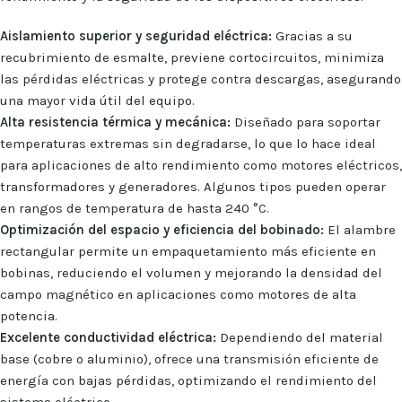
Aislamiento superior y seguridad eléctrica:
Gracias a su
recubrimiento de esmalte, previene cortocircuitos, minimiza
las pérdidas eléctricas y protege contra descargas, asegurando
una mayor vida útil del equipo.
Alta resistencia térmica y mecánica:
Diseñado para soportar
temperaturas extremas sin degradarse, lo que lo hace ideal
para aplicaciones de alto rendimiento como motores eléctricos,
transformadores y generadores. Algunos tipos pueden operar
en rangos de temperatura de hasta 240 °C.
Optimización del espacio y eficiencia del bobinado:
El alambre
rectangular permite un empaquetamiento más eficiente en
bobinas, reduciendo el volumen y mejorando la densidad del
campo magnético en aplicaciones como motores de alta
potencia.
Excelente conductividad eléctrica:
Dependiendo del material
base (cobre o aluminio), ofrece una transmisión eficiente de
energía con bajas pérdidas, optimizando el rendimiento del