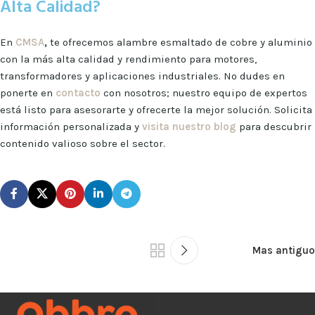
Alta Calidad?
En
CMSA
,
te ofrecemos alambre esmaltado de cobre y aluminio
con la más alta calidad y rendimiento para motores,
transformadores y aplicaciones industriales. No dudes en
ponerte en
contacto
con nosotros; nuestro equipo de expertos
está listo para asesorarte y ofrecerte la mejor solución. Solicita
información personalizada y
visita nuestro blog
para descubrir
contenido valioso sobre el sector.
Mas antiguo