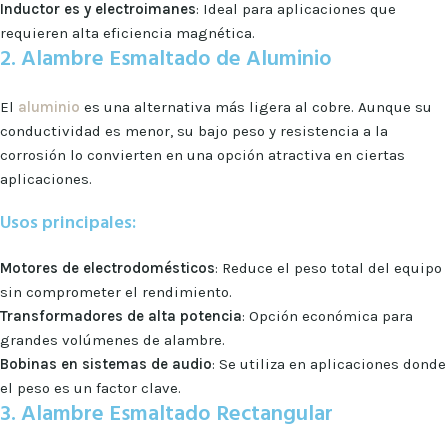
Inductor es y electroimanes
: Ideal para aplicaciones que
requieren alta eficiencia magnética.
2. Alambre Esmaltado de Aluminio
El
aluminio
es una alternativa más ligera al cobre. Aunque su
conductividad es menor, su bajo peso y resistencia a la
corrosión lo convierten en una opción atractiva en ciertas
aplicaciones.
Usos principales:
Motores de electrodomésticos
: Reduce el peso total del equipo
sin comprometer el rendimiento.
Transformadores de alta potencia
: Opción económica para
grandes volúmenes de alambre.
Bobinas en sistemas de audio
: Se utiliza en aplicaciones donde
el peso es un factor clave.
3. Alambre Esmaltado Rectangular