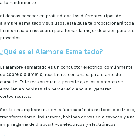
alto rendimiento.
Si deseas conocer en profundidad los diferentes tipos de
alambre esmaltado y sus usos, esta guía te proporcionará toda
la información necesaria para tomar la mejor decisión para tus
proyectos.
¿Qué es el Alambre Esmaltado?
El alambre esmaltado es un conductor eléctrico, comúnmente
de
cobre o aluminio
, recubierto con una capa aislante de
esmalte. Este recubrimiento permite que los alambres se
enrollen en bobinas sin perder eficiencia ni generar
cortocircuitos.
Se utiliza ampliamente en la fabricación de motores eléctricos,
transformadores, inductores, bobinas de voz en altavoces y una
amplia gama de dispositivos eléctricos y electrónicos.