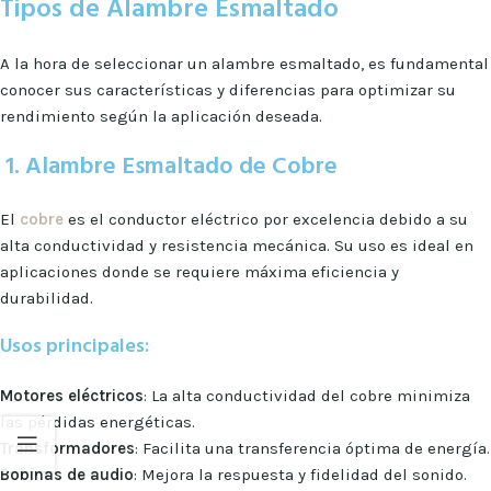
Tipos de Alambre Esmaltado
A la hora de seleccionar un alambre esmaltado, es fundamental
conocer sus características y diferencias para optimizar su
rendimiento según la aplicación deseada.
1. Alambre Esmaltado de Cobre
El
cobre
es el conductor eléctrico por excelencia debido a su
alta conductividad y resistencia mecánica. Su uso es ideal en
aplicaciones donde se requiere máxima eficiencia y
durabilidad.
Usos principales:
Motores eléctricos
: La alta conductividad del cobre minimiza
las pérdidas energéticas.
Transformadores
: Facilita una transferencia óptima de energía.
Bobinas de audio
: Mejora la respuesta y fidelidad del sonido.