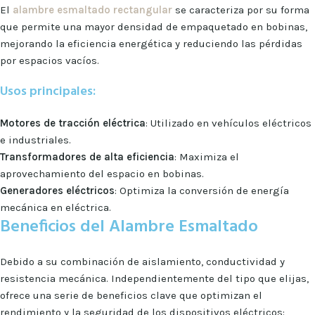
El
alambre esmaltado rectangular
se caracteriza por su forma
que permite una mayor densidad de empaquetado en bobinas,
mejorando la eficiencia energética y reduciendo las pérdidas
por espacios vacíos.
Usos principales:
Motores de tracción eléctrica
: Utilizado en vehículos eléctricos
e industriales.
Transformadores de alta eficiencia
: Maximiza el
aprovechamiento del espacio en bobinas.
Generadores eléctricos
: Optimiza la conversión de energía
mecánica en eléctrica.
Beneficios del Alambre Esmaltado
Debido a su combinación de aislamiento, conductividad y
resistencia mecánica. Independientemente del tipo que elijas,
ofrece una serie de beneficios clave que optimizan el
rendimiento y la seguridad de los dispositivos eléctricos: